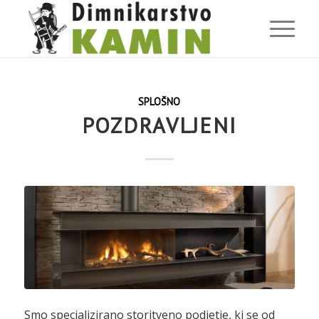
SPLOŠNO
POZDRAVLJENI
Smo specializirano storitveno podjetje, ki se od