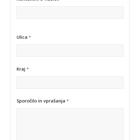
Ulica
*
Kraj
*
Sporočilo in vprašanja
*